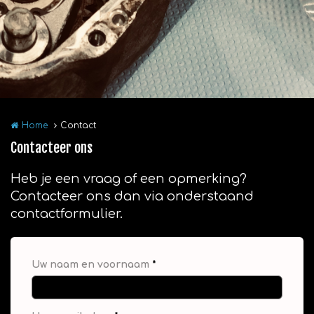
Home
Contact
Contacteer ons
Heb je een vraag of een opmerking?
Contacteer ons dan via onderstaand
contactformulier.
Uw naam en voornaam
*