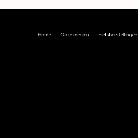
Home
Onze merken
Fietsherstellingen